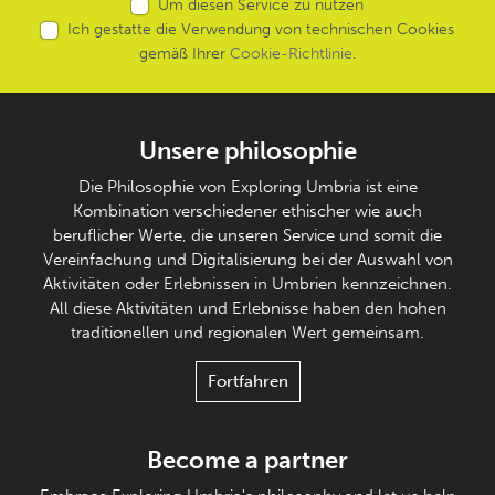
Um diesen Service zu nutzen
Ich gestatte die Verwendung von technischen Cookies
gemäß Ihrer
Cookie-Richtlinie
.
Unsere philosophie
Die Philosophie von Exploring Umbria ist eine
Kombination verschiedener ethischer wie auch
beruflicher Werte, die unseren Service und somit die
Vereinfachung und Digitalisierung bei der Auswahl von
Aktivitäten oder Erlebnissen in Umbrien kennzeichnen.
All diese Aktivitäten und Erlebnisse haben den hohen
traditionellen und regionalen Wert gemeinsam.
Fortfahren
Become a partner