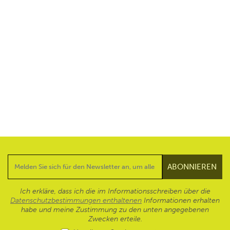
Ich erkläre, dass ich die im Informationsschreiben über die
Datenschutzbestimmungen enthaltenen
Informationen erhalten
habe und meine Zustimmung zu den unten angegebenen
Zwecken erteile.