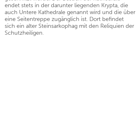
endet stets in der darunter liegenden Krypta, die
auch Untere Kathedrale genannt wird und die über
eine Seitentreppe zugänglich ist. Dort befindet
sich ein alter Steinsarkophag mit den Reliquien der
Schutzheiligen.