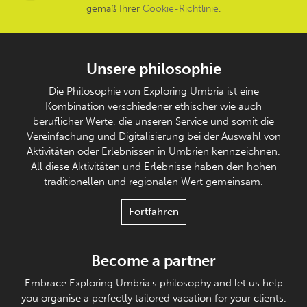
gemäß Ihrer
Cookie-Richtlinie
.
Unsere philosophie
Die Philosophie von Exploring Umbria ist eine
Kombination verschiedener ethischer wie auch
beruflicher Werte, die unseren Service und somit die
Vereinfachung und Digitalisierung bei der Auswahl von
Aktivitäten oder Erlebnissen in Umbrien kennzeichnen.
All diese Aktivitäten und Erlebnisse haben den hohen
traditionellen und regionalen Wert gemeinsam.
Fortfahren
Become a partner
Embrace Exploring Umbria's philosophy and let us help
you organise a perfectly tailored vacation for your clients.