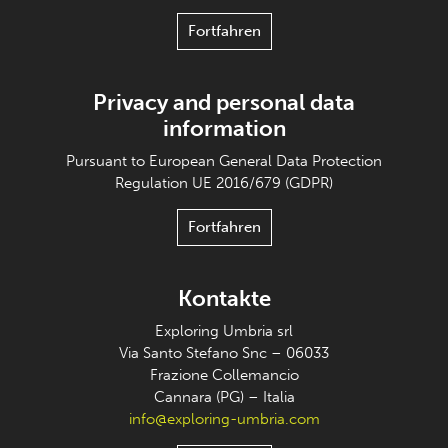
Fortfahren
Privacy and personal data
information
Pursuant to European General Data Protection
Regulation UE 2016/679 (GDPR)
Fortfahren
Kontakte
Exploring Umbria srl
Via Santo Stefano Snc – 06033
Frazione Collemancio
Cannara (PG) – Italia
info@exploring-umbria.com