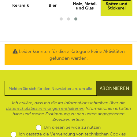
Holz, Metall
Spitze und
Keramik
Bier
und Glas
Stickerei
Leider konnten für diese Kategorie keine Aktivitäten
gefunden werden.
Ich erkläre, dass ich die im Informationsschreiben über die
Datenschutzbestimmungen enthaltenen
Informationen erhalten
habe und meine Zustimmung zu den unten angegebenen
Zwecken erteile.
Um diesen Service zu nutzen
Ich gestatte die Verwendung von technischen Cookies