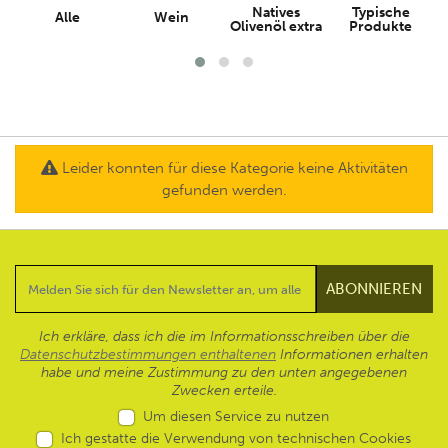
Natives
Typische
Alle
Wein
Olivenöl extra
Produkte
Leider konnten für diese Kategorie keine Aktivitäten
gefunden werden.
Ich erkläre, dass ich die im Informationsschreiben über die
Datenschutzbestimmungen enthaltenen
Informationen erhalten
habe und meine Zustimmung zu den unten angegebenen
Zwecken erteile.
Um diesen Service zu nutzen
Ich gestatte die Verwendung von technischen Cookies