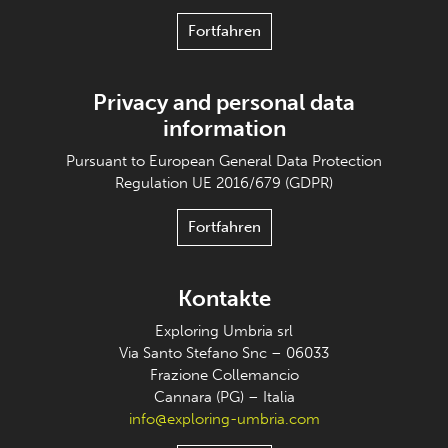
Fortfahren
Privacy and personal data
information
Pursuant to European General Data Protection
Regulation UE 2016/679 (GDPR)
Fortfahren
Kontakte
Exploring Umbria srl
Via Santo Stefano Snc – 06033
Frazione Collemancio
Cannara (PG) – Italia
info@exploring-umbria.com