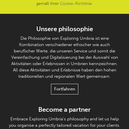
gemäß Ihrer
Cookie-Richtlinie
.
Unsere philosophie
Die Philosophie von Exploring Umbria ist eine
Kombination verschiedener ethischer wie auch
beruflicher Werte, die unseren Service und somit die
Vereinfachung und Digitalisierung bei der Auswahl von
Aktivitäten oder Erlebnissen in Umbrien kennzeichnen.
All diese Aktivitäten und Erlebnisse haben den hohen
traditionellen und regionalen Wert gemeinsam.
Fortfahren
Become a partner
Embrace Exploring Umbria's philosophy and let us help
you organise a perfectly tailored vacation for your clients.