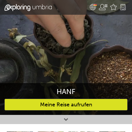
HANF
Meine Reise aufrufen
Bevorzugte Aktivitäten