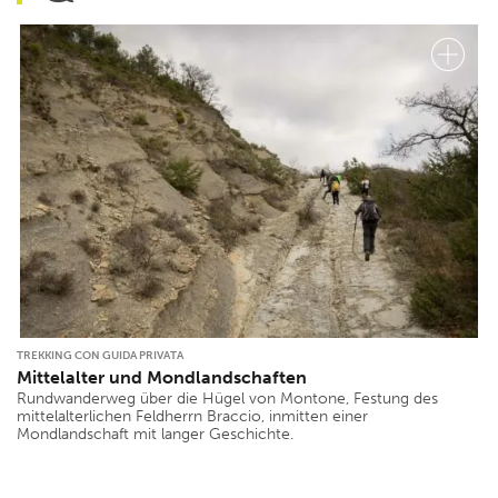
TREKKING CON GUIDA PRIVATA
Mittelalter und Mondlandschaften
Rundwanderweg über die Hügel von Montone, Festung des
mittelalterlichen Feldherrn Braccio, inmitten einer
Mondlandschaft mit langer Geschichte.