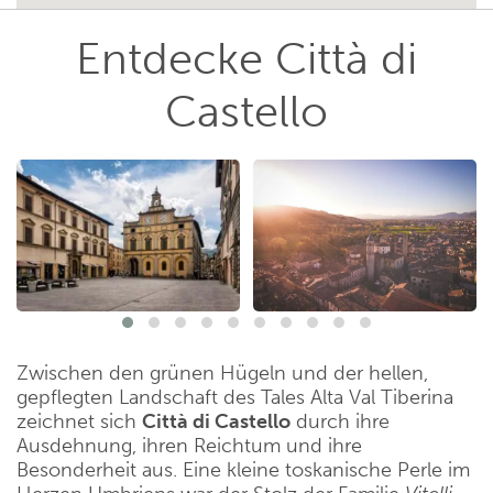
Entdecke Città di
Castello
Zwischen den grünen Hügeln und der hellen,
gepflegten Landschaft des Tales Alta Val Tiberina
zeichnet sich
Città di Castello
durch ihre
Ausdehnung, ihren Reichtum und ihre
Besonderheit aus. Eine kleine toskanische Perle im