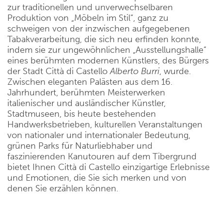
zur traditionellen und unverwechselbaren
Produktion von „Möbeln im Stil“, ganz zu
schweigen von der inzwischen aufgegebenen
Tabakverarbeitung, die sich neu erfinden konnte,
indem sie zur ungewöhnlichen „Ausstellungshalle“
eines berühmten modernen Künstlers, des Bürgers
der Stadt Città di Castello
Alberto Burri
, wurde.
Zwischen eleganten Palästen aus dem 16.
Jahrhundert, berühmten Meisterwerken
italienischer und ausländischer Künstler,
Stadtmuseen, bis heute bestehenden
Handwerksbetrieben, kulturellen Veranstaltungen
von nationaler und internationaler Bedeutung,
grünen Parks für Naturliebhaber und
faszinierenden Kanutouren auf dem Tibergrund
bietet Ihnen Città di Castello einzigartige Erlebnisse
und Emotionen, die Sie sich merken und von
denen Sie erzählen können.