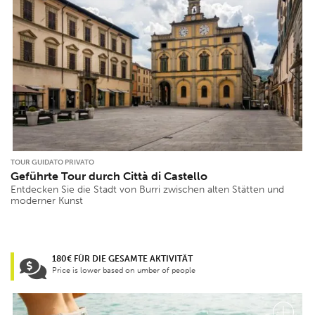
TOUR GUIDATO PRIVATO
Geführte Tour durch Città di Castello
Entdecken Sie die Stadt von Burri zwischen alten Stätten und
moderner Kunst
180€ FÜR DIE GESAMTE AKTIVITÄT
Price is lower based on umber of people