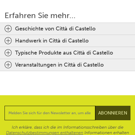
Erfahren Sie mehr...
Geschichte von Città di Castello
Handwerk in Città di Castello
Typische Produkte aus Città di Castello
Veranstaltungen in Città di Castello
Ich erkläre, dass ich die im Informationsschreiben über die
Datenschutzbestimmungen enthaltenen
Informationen erhalten