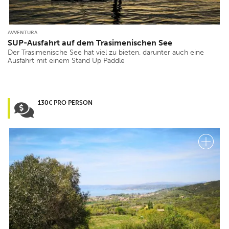
AVVENTURA
SUP-Ausfahrt auf dem Trasimenischen See
Der Trasimenische See hat viel zu bieten, darunter auch eine
Ausfahrt mit einem Stand Up Paddle
130€ PRO PERSON