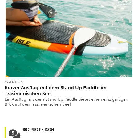
AVVENTURA
Kurzer Ausflug mit dem Stand Up Paddle im
Trasimenischen See
Ein Ausflug mit dem Stand Up Paddle bietet einen einzigartigen
Blick auf den Trasimenischen See!
80€ PRO PERSON