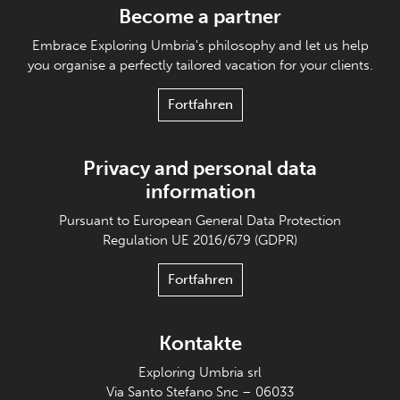
Become a partner
Embrace Exploring Umbria's philosophy and let us help
you organise a perfectly tailored vacation for your clients.
Fortfahren
Privacy and personal data
information
Pursuant to European General Data Protection
Regulation UE 2016/679 (GDPR)
Fortfahren
Kontakte
Exploring Umbria srl
Via Santo Stefano Snc – 06033