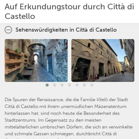
Auf Erkundungstour durch Città di
Castello
Sehenswürdigkeiten in Città di Castello
Die Spuren der Renaissance, die die Familie
Vitelli
der Stadt
Città di Castello mit ihrem unermüdlichen Mäzenatentum
hinterlassen hat, sind noch heute die Besonderheit des
Stadtzentrums. Im Gegensatz zu den meisten
mittelalterlichen umbrischen Dörfern, die sich an verwinkelte
und schmale Gassen schmiegen, durchbricht Città di