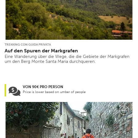
TREKKING CON GUIDA PRIVATA
Auf den Spuren der Markgrafen
Eine Wanderung über die Wege, die die Gebiete der Markgrafen
um den Berg Monte Santa Maria durchqueren.
VON 90€ PRO PERSON
Price is lower based on umber of people