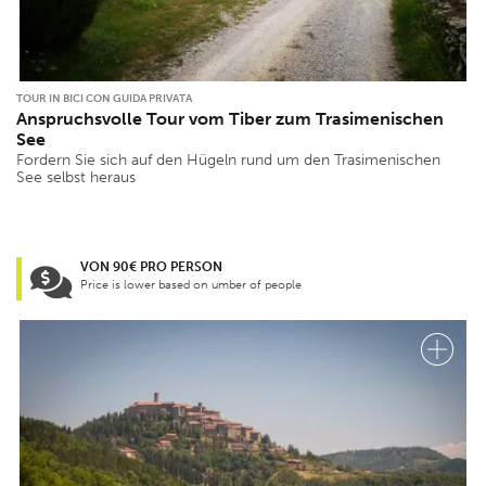
TOUR IN BICI CON GUIDA PRIVATA
Anspruchsvolle Tour vom Tiber zum Trasimenischen
See
Fordern Sie sich auf den Hügeln rund um den Trasimenischen
See selbst heraus
VON 90€ PRO PERSON
Price is lower based on umber of people