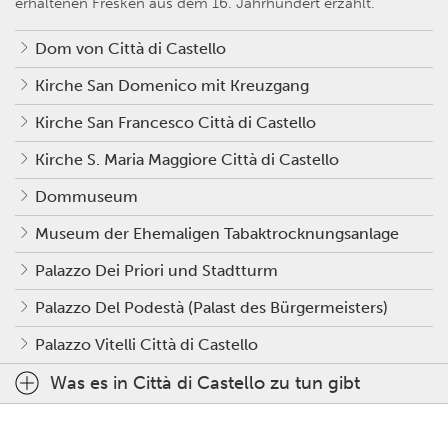
erhaltenen Fresken aus dem 16. Jahrhundert erzählt.
Dom von Città di Castello
Kirche San Domenico mit Kreuzgang
Kirche San Francesco Città di Castello
Kirche S. Maria Maggiore Città di Castello
Dommuseum
Museum der Ehemaligen Tabaktrocknungsanlage
Palazzo Dei Priori und Stadtturm
Palazzo Del Podestà (Palast des Bürgermeisters)
Palazzo Vitelli Città di Castello
Was es in Città di Castello zu tun gibt