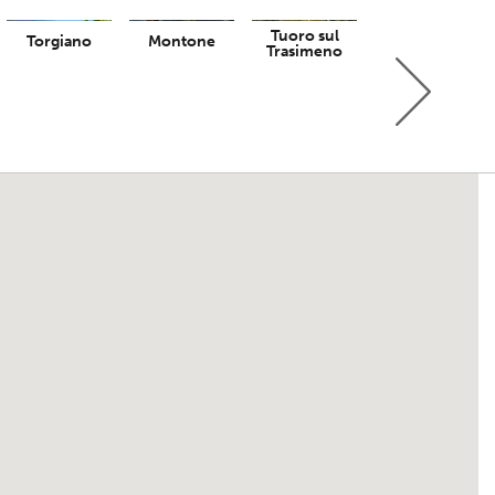
Tuoro sul
Torgiano
Montone
Trasimeno