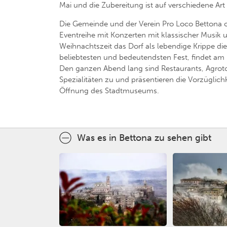
Mai und die Zubereitung ist auf verschiedene Art
Die Gemeinde und der Verein Pro Loco Bettona or
Eventreihe mit Konzerten mit klassischer Musik
Weihnachtszeit das Dorf als lebendige Krippe di
beliebtesten und bedeutendsten Fest, findet am le
Den ganzen Abend lang sind Restaurants, Agrot
Spezialitäten zu und präsentieren die Vorzüglich
Öffnung des Stadtmuseums.
Was es in Bettona zu sehen gibt