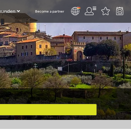
kunden
Become a partner