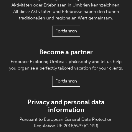
Aktivitäten oder Erlebnissen in Umbrien kennzeichnen.
All diese Aktivitäten und Erlebnisse haben den hohen
traditionellen und regionalen Wert gemeinsam.
Fortfahren
Become a partner
Embrace Exploring Umbria's philosophy and let us help
you organise a perfectly tailored vacation for your clients.
Fortfahren
Privacy and personal data
information
Pursuant to European General Data Protection
Regulation UE 2016/679 (GDPR)