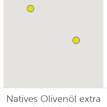
Natives Olivenöl extra