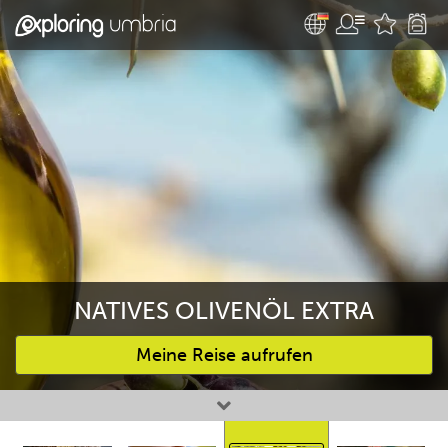
NATIVES OLIVENÖL EXTRA
Meine Reise aufrufen
Bevorzugte Aktivitäten