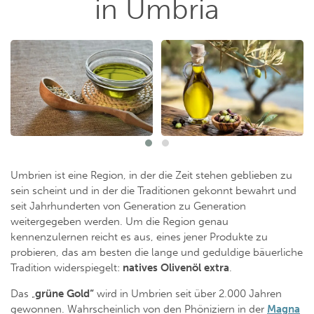
in Umbria
Umbrien ist eine Region, in der die Zeit stehen geblieben zu
sein scheint und in der die Traditionen gekonnt bewahrt und
seit Jahrhunderten von Generation zu Generation
weitergegeben werden. Um die Region genau
kennenzulernen reicht es aus, eines jener Produkte zu
probieren, das am besten die lange und geduldige bäuerliche
Tradition widerspiegelt:
natives
Olivenöl
extra
.
Das „
grüne Gold“
wird in Umbrien seit über 2.000 Jahren
gewonnen. Wahrscheinlich von den Phöniziern in der
Magna