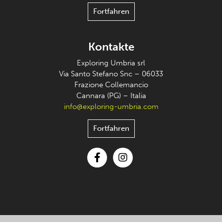
Fortfahren
Kontakte
Exploring Umbria srl
Via Santo Stefano Snc – 06033
Frazione Collemancio
Cannara (PG) – Italia
info@exploring-umbria.com
Fortfahren
Facebook
Instagram