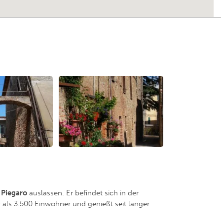
t
Piegaro
auslassen. Er befindet sich in der
 als 3.500 Einwohner und genießt seit langer