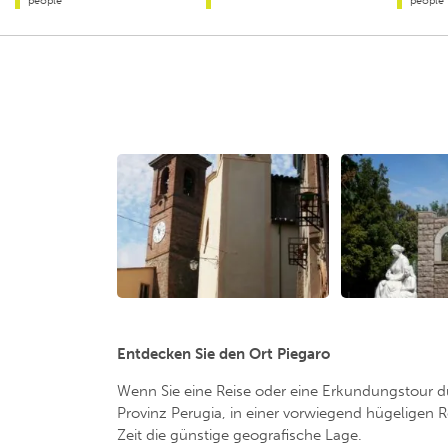
people
people
Entdecken Sie den Ort Piegaro
Wenn Sie eine Reise oder eine Erkundungstour d
Provinz Perugia, in einer vorwiegend hügeligen 
Zeit die günstige geografische Lage.