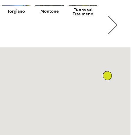
Tuoro sul
Torgiano
Montone
Trasimeno