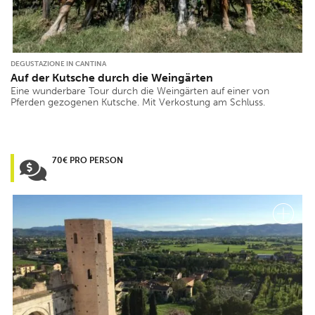
DEGUSTAZIONE IN CANTINA
Auf der Kutsche durch die Weingärten
Eine wunderbare Tour durch die Weingärten auf einer von
Pferden gezogenen Kutsche. Mit Verkostung am Schluss.
70€ PRO PERSON