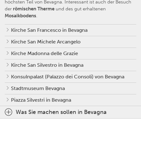
höchsten Teil von Bevagna. Interessant ist auch der Besuch
der
römischen Therme
und des gut erhaltenen
Mosaikbodens
.
Kirche San Francesco in Bevagna
Kirche San Michele Arcangelo
Kirche Madonna delle Grazie
Kirche San Silvestro in Bevagna
Konsulnpalast (Palazzo dei Consoli) von Bevagna
Stadtmuseum Bevagna
Piazza Silvestri in Bevagna
Was Sie machen sollen in Bevagna