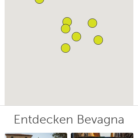
Entdecken Bevagna