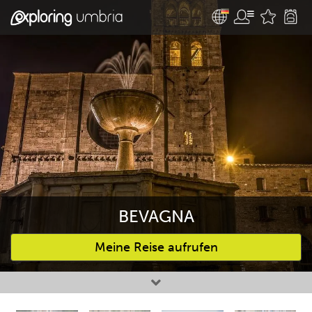
BEVAGNA
Meine Reise aufrufen
Bevorzugte Aktivitäten