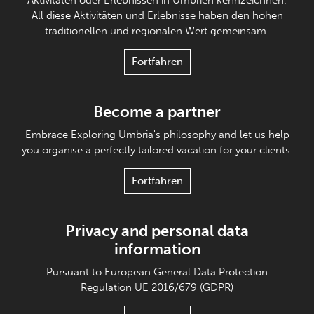
All diese Aktivitäten und Erlebnisse haben den hohen
traditionellen und regionalen Wert gemeinsam.
Fortfahren
Become a partner
Embrace Exploring Umbria's philosophy and let us help
you organise a perfectly tailored vacation for your clients.
Fortfahren
Privacy and personal data
information
Pursuant to European General Data Protection
Regulation UE 2016/679 (GDPR)