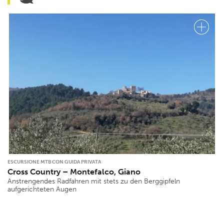
ESCURSIONE MTB CON GUIDA PRIVATA
Cross Country – Montefalco, Giano
Anstrengendes Radfahren mit stets zu den Berggipfeln
aufgerichteten Augen