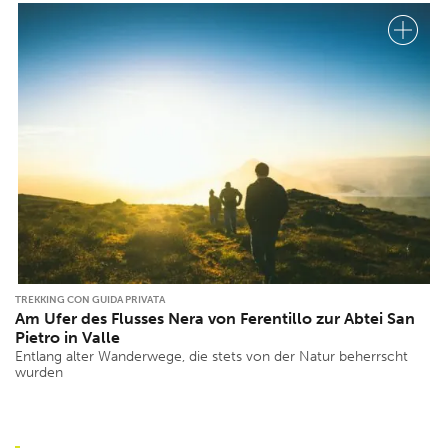
TREKKING CON GUIDA PRIVATA
Am Ufer des Flusses Nera von Ferentillo zur Abtei San
Pietro in Valle
Entlang alter Wanderwege, die stets von der Natur beherrscht
wurden