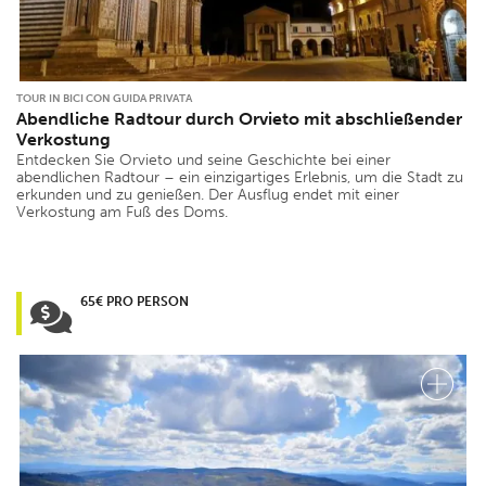
TOUR IN BICI CON GUIDA PRIVATA
Abendliche Radtour durch Orvieto mit abschließender
Verkostung
Entdecken Sie Orvieto und seine Geschichte bei einer
abendlichen Radtour – ein einzigartiges Erlebnis, um die Stadt zu
erkunden und zu genießen. Der Ausflug endet mit einer
Verkostung am Fuß des Doms.
65€ PRO PERSON