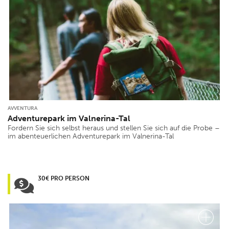
AVVENTURA
Adventurepark im Valnerina-Tal
Fordern Sie sich selbst heraus und stellen Sie sich auf die Probe –
im abenteuerlichen Adventurepark im Valnerina-Tal
30€ PRO PERSON