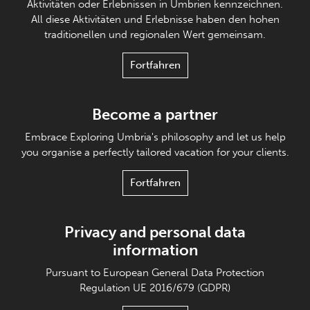
Aktivitäten oder Erlebnissen in Umbrien kennzeichnen.
All diese Aktivitäten und Erlebnisse haben den hohen
traditionellen und regionalen Wert gemeinsam.
Fortfahren
Become a partner
Embrace Exploring Umbria's philosophy and let us help
you organise a perfectly tailored vacation for your clients.
Fortfahren
Privacy and personal data
information
Pursuant to European General Data Protection
Regulation UE 2016/679 (GDPR)