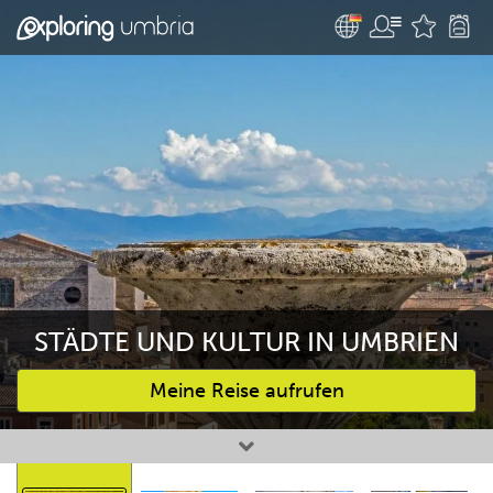
STÄDTE UND KULTUR IN UMBRIEN
Meine Reise aufrufen
Bevorzugte Aktivitäten