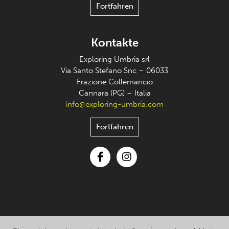
Fortfahren
Kontakte
Exploring Umbria srl
Via Santo Stefano Snc – 06033
Frazione Collemancio
Cannara (PG) – Italia
info@exploring-umbria.com
Fortfahren
Facebook
Instagram