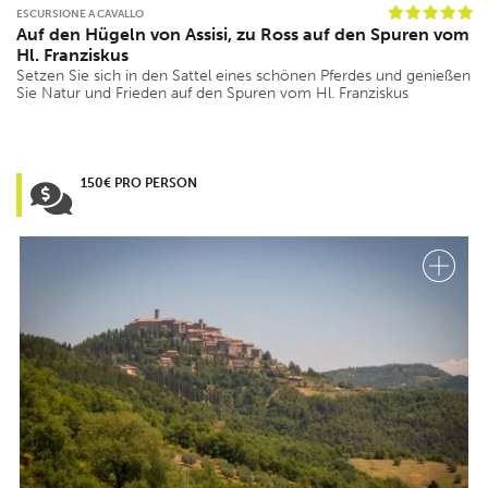
ESCURSIONE A CAVALLO
Auf den Hügeln von Assisi, zu Ross auf den Spuren vom
Hl. Franziskus
Setzen Sie sich in den Sattel eines schönen Pferdes und genießen
Sie Natur und Frieden auf den Spuren vom Hl. Franziskus
150€ PRO PERSON