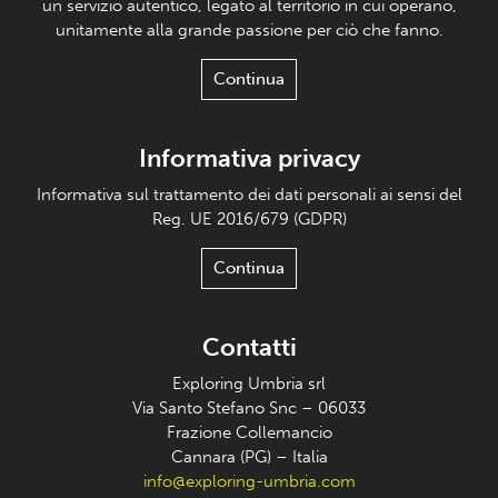
un servizio autentico, legato al territorio in cui operano,
unitamente alla grande passione per ciò che fanno.
Continua
Informativa privacy
Informativa sul trattamento dei dati personali ai sensi del
Reg. UE 2016/679 (GDPR)
Continua
Contatti
Exploring Umbria srl
Via Santo Stefano Snc – 06033
Frazione Collemancio
Cannara (PG) – Italia
info@exploring-umbria.com