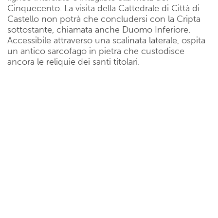
Cinquecento. La visita della Cattedrale di Città di
Castello non potrà che concludersi con la Cripta
sottostante, chiamata anche Duomo Inferiore.
Accessibile attraverso una scalinata laterale, ospita
un antico sarcofago in pietra che custodisce
ancora le reliquie dei santi titolari.