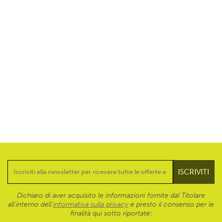
Dichiaro di aver acquisito le informazioni fornite dal Titolare
all’interno dell'
informativa sulla privacy
e presto il consenso per le
finalità qui sotto riportate: