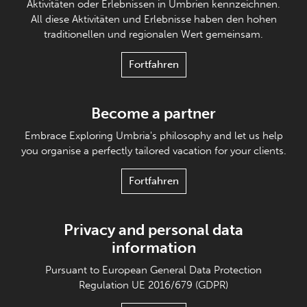
Aktivitäten oder Erlebnissen in Umbrien kennzeichnen.
All diese Aktivitäten und Erlebnisse haben den hohen
traditionellen und regionalen Wert gemeinsam.
Fortfahren
Become a partner
Embrace Exploring Umbria's philosophy and let us help
you organise a perfectly tailored vacation for your clients.
Fortfahren
Privacy and personal data
information
Pursuant to European General Data Protection
Regulation UE 2016/679 (GDPR)