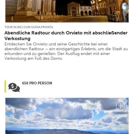
TOUR IN BICI CON GUIDA PRIVATA
Abendliche Radtour durch Orvieto mit abschließender
Verkostung
Entdecken Sie Orvieto und seine Geschichte bei einer
abendlichen Radtour – ein einzigartiges Erlebnis, um die Stadt zu
erkunden und zu genießen. Der Ausflug endet mit einer
Verkostung am Fuß des Doms.
65€ PRO PERSON