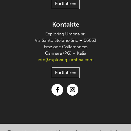
Fortfahren
Kontakte
Exploring Umbria srl
Via Santo Stefano Snc – 06033
Frazione Collemancio
Cannara (PG) – Italia
info@exploring-umbria.com
Fortfahren
Facebook
Instagram