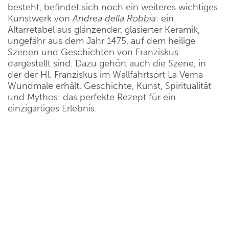
besteht, befindet sich noch ein weiteres wichtiges
Kunstwerk von
Andrea della Robbia
: ein
Altarretabel aus glänzender, glasierter Keramik,
ungefähr aus dem Jahr 1475, auf dem heilige
Szenen und Geschichten von Franziskus
dargestellt sind. Dazu gehört auch die Szene, in
der der Hl. Franziskus im Wallfahrtsort La Verna
Wundmale erhält. Geschichte, Kunst, Spiritualität
und Mythos: das perfekte Rezept für ein
einzigartiges Erlebnis.