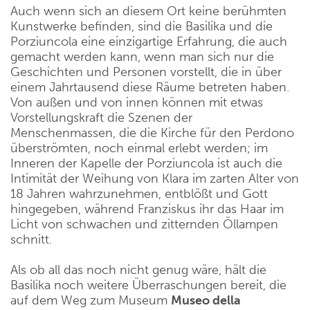
Auch wenn sich an diesem Ort keine berühmten
Kunstwerke befinden, sind die Basilika und die
Porziuncola eine einzigartige Erfahrung, die auch
gemacht werden kann, wenn man sich nur die
Geschichten und Personen vorstellt, die in über
einem Jahrtausend diese Räume betreten haben.
Von außen und von innen können mit etwas
Vorstellungskraft die Szenen der
Menschenmassen, die die Kirche für den Perdono
überströmten, noch einmal erlebt werden; im
Inneren der Kapelle der Porziuncola ist auch die
Intimität der Weihung von Klara im zarten Alter von
18 Jahren wahrzunehmen, entblößt und Gott
hingegeben, während Franziskus ihr das Haar im
Licht von schwachen und zitternden Öllampen
schnitt.
Als ob all das noch nicht genug wäre, hält die
Basilika noch weitere Überraschungen bereit, die
auf dem Weg zum Museum
Museo della