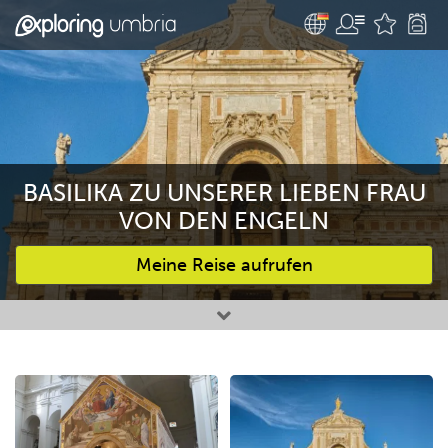
BASILIKA ZU UNSERER LIEBEN FRAU
VON DEN ENGELN
Meine Reise aufrufen
Bevorzugte Aktivitäten