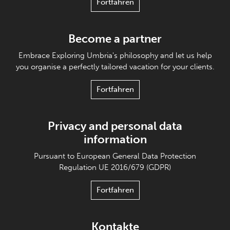
Fortfahren
Become a partner
Embrace Exploring Umbria's philosophy and let us help
you organise a perfectly tailored vacation for your clients.
Fortfahren
Privacy and personal data
information
Pursuant to European General Data Protection
Regulation UE 2016/679 (GDPR)
Fortfahren
Kontakte