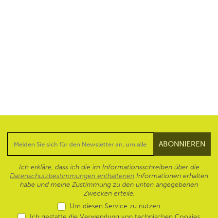
Ich erkläre, dass ich die im Informationsschreiben über die
Datenschutzbestimmungen enthaltenen
Informationen erhalten
habe und meine Zustimmung zu den unten angegebenen
Zwecken erteile.
Um diesen Service zu nutzen
Ich gestatte die Verwendung von technischen Cookies