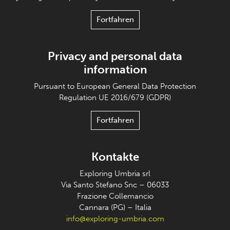
Fortfahren
Privacy and personal data
information
Pursuant to European General Data Protection
Regulation UE 2016/679 (GDPR)
Fortfahren
Kontakte
Exploring Umbria srl
Via Santo Stefano Snc – 06033
Frazione Collemancio
Cannara (PG) – Italia
info@exploring-umbria.com