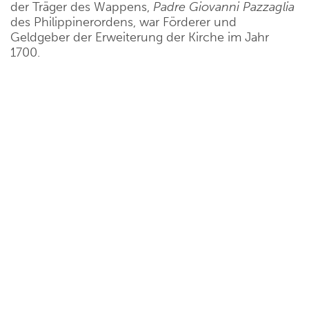
der Träger des Wappens,
Padre
Giovanni
Pazzaglia
des Philippinerordens, war Förderer und
Geldgeber der Erweiterung der Kirche im Jahr
1700.