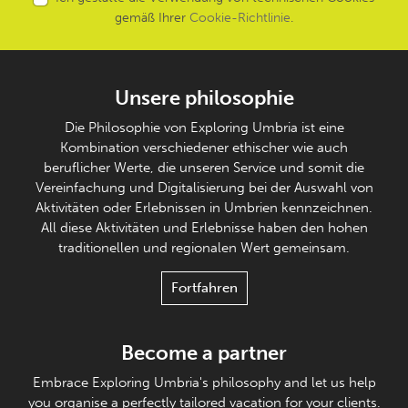
gemäß Ihrer
Cookie-Richtlinie
.
Unsere philosophie
Die Philosophie von Exploring Umbria ist eine
Kombination verschiedener ethischer wie auch
beruflicher Werte, die unseren Service und somit die
Vereinfachung und Digitalisierung bei der Auswahl von
Aktivitäten oder Erlebnissen in Umbrien kennzeichnen.
All diese Aktivitäten und Erlebnisse haben den hohen
traditionellen und regionalen Wert gemeinsam.
Fortfahren
Become a partner
Embrace Exploring Umbria's philosophy and let us help
you organise a perfectly tailored vacation for your clients.