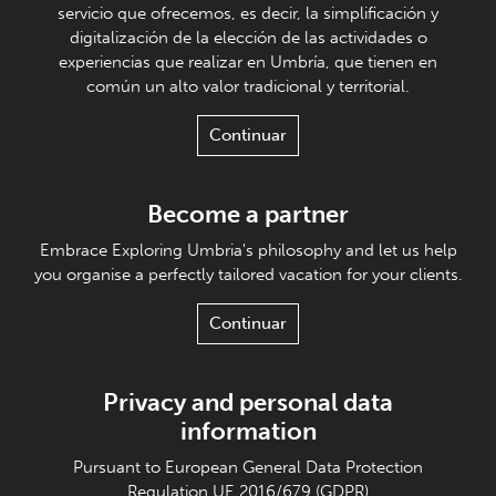
servicio que ofrecemos, es decir, la simplificación y
digitalización de la elección de las actividades o
experiencias que realizar en Umbría, que tienen en
común un alto valor tradicional y territorial.
Continuar
Become a partner
Embrace Exploring Umbria's philosophy and let us help
you organise a perfectly tailored vacation for your clients.
Continuar
Privacy and personal data
information
Pursuant to European General Data Protection
Regulation UE 2016/679 (GDPR)