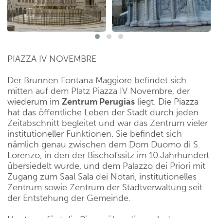
PIAZZA IV NOVEMBRE
Der Brunnen Fontana Maggiore befindet sich
mitten auf dem Platz Piazza IV Novembre, der
wiederum im
Zentrum Perugias
liegt. Die Piazza
hat das öffentliche Leben der Stadt durch jeden
Zeitabschnitt begleitet und war das Zentrum vieler
institutioneller Funktionen. Sie befindet sich
nämlich genau zwischen dem Dom Duomo di S.
Lorenzo, in den der Bischofssitz im 10.Jahrhundert
übersiedelt wurde, und dem Palazzo dei Priori mit
Zugang zum Saal Sala dei Notari, institutionelles
Zentrum sowie Zentrum der Stadtverwaltung seit
der Entstehung der Gemeinde.