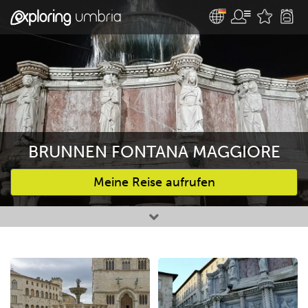
BRUNNEN FONTANA MAGGIORE
Meine Reise aufrufen
Bevorzugte Aktivitäten