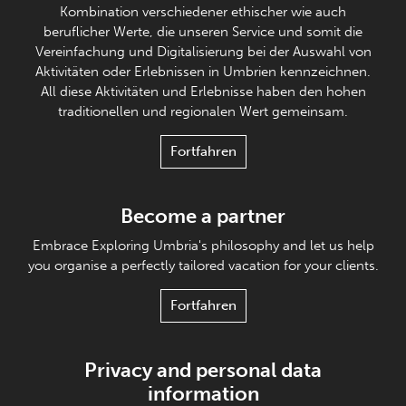
Kombination verschiedener ethischer wie auch
beruflicher Werte, die unseren Service und somit die
Vereinfachung und Digitalisierung bei der Auswahl von
Aktivitäten oder Erlebnissen in Umbrien kennzeichnen.
All diese Aktivitäten und Erlebnisse haben den hohen
traditionellen und regionalen Wert gemeinsam.
Fortfahren
Become a partner
Embrace Exploring Umbria's philosophy and let us help
you organise a perfectly tailored vacation for your clients.
Fortfahren
Privacy and personal data
information