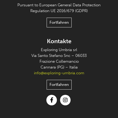
Pursuant to European General Data Protection
Regulation UE 2016/679 (GDPR)
Fortfahren
Kontakte
Exploring Umbria srl
Via Santo Stefano Snc – 06033
Frazione Collemancio
Cannara (PG) – Italia
info@exploring-umbria.com
Fortfahren
Facebook
Instagram