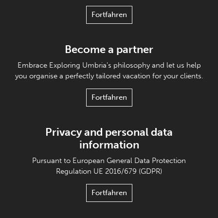
Fortfahren
Become a partner
Embrace Exploring Umbria's philosophy and let us help
you organise a perfectly tailored vacation for your clients.
Fortfahren
Privacy and personal data
information
Pursuant to European General Data Protection
Regulation UE 2016/679 (GDPR)
Fortfahren