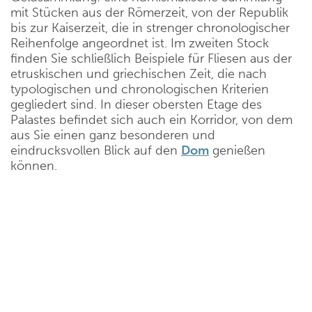
mit Stücken aus der Römerzeit, von der Republik
bis zur Kaiserzeit, die in strenger chronologischer
Reihenfolge angeordnet ist. Im zweiten Stock
finden Sie schließlich Beispiele für Fliesen aus der
etruskischen und griechischen Zeit, die nach
typologischen und chronologischen Kriterien
gegliedert sind. In dieser obersten Etage des
Palastes befindet sich auch ein Korridor, von dem
aus Sie einen ganz besonderen und
eindrucksvollen Blick auf den
Dom
genießen
können.