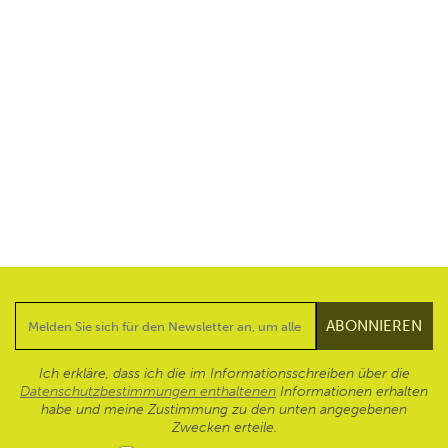
Ich erkläre, dass ich die im Informationsschreiben über die
Datenschutzbestimmungen enthaltenen
Informationen erhalten
habe und meine Zustimmung zu den unten angegebenen
Zwecken erteile.