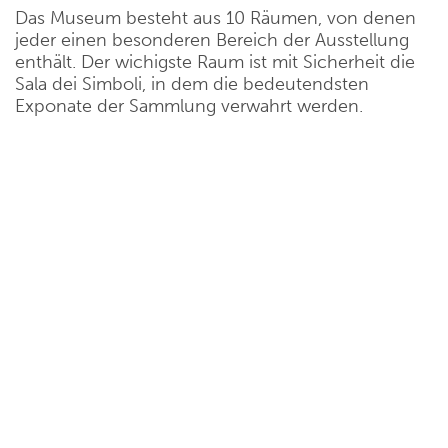
Das Museum besteht aus 10 Räumen, von denen
jeder einen besonderen Bereich der Ausstellung
enthält. Der wichigste Raum ist mit Sicherheit die
Sala dei Simboli, in dem die bedeutendsten
Exponate der Sammlung verwahrt werden.