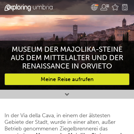
MUSEUM DER MAJOLIKA-STEINE
AUS DEM MITTELALTER UND DER
RENAISSANCE IN ORVIETO
Meine Reise aufrufen
Bevorzugte Aktivitäten
In der Via della Cava, in einem der älstesten
Gebiete der Stadt, wurde in einer alten, außer
Betrieb genommenen Ziegelbrennerei das