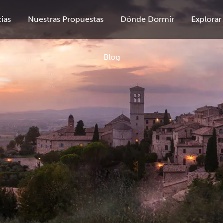
ias
Nuestras Propuestas
Dónde Dormir
Explorar
Blog