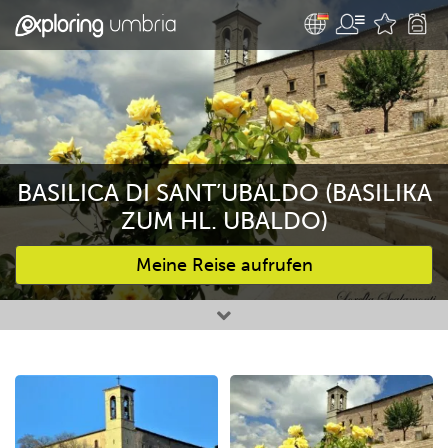
BASILICA DI SANT’UBALDO (BASILIKA
ZUM HL. UBALDO)
Meine Reise aufrufen
Bevorzugte Aktivitäten