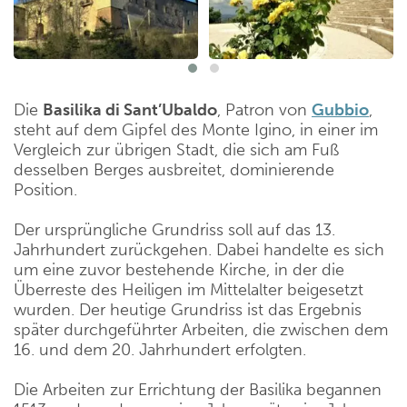
Die
Basilika di Sant’Ubaldo
, Patron von
Gubbio
,
steht auf dem
Gipfel des Monte Igino, in einer im
Vergleich zur übrigen Stadt, die sich am Fuß
desselben Berges ausbreitet, dominierende
Position.
Der ursprüngliche Grundriss soll auf das 13.
Jahrhundert zurückgehen. Dabei handelte es sich
um eine zuvor bestehende Kirche, in der die
Überreste des Heiligen im Mittelalter beigesetzt
wurden. Der heutige Grundriss ist das Ergebnis
später durchgeführter Arbeiten, die zwischen dem
16. und dem 20. Jahrhundert erfolgten.
Die Arbeiten zur Errichtung der Basilika begannen