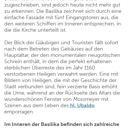
zugeschrieben, sind jedoch heute nicht mehr gut
zu erkennen. Die Basilika zeichnet sich durch eine
einfache Fassade mit fünf Eingangstoren aus, die
den weiteren Schiffen im Inneren entsprechen, in
die die Kirche unterteilt ist.
Der Blick der Gläubigen und Touristen fällt sofort
nach dem Betreten des Gebäuses auf den
Hauptaltar, der den monumentalen neugotischen
Schrein enthält, in dem die perfekt erhaltenen
sterblichen Überreste des im Jahr 1160
verstorbenen Heiligen verwahrt werden. Eine mit
Bildern von Heiligen, die mit der Geschichte der
Stadt verbunden sind, fein verzierte Basis erhöht
die Urne, während an der Rückseite des Altars die
wunderschönen Fenster von
Mossmeyer
mit
Szenen aus dem Leben des
hl. Ubaldo
emporragen.
Im Inneren der Basilika befinden sich zahlreiche