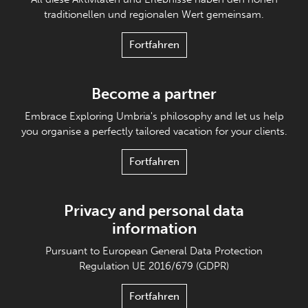
traditionellen und regionalen Wert gemeinsam.
Fortfahren
Become a partner
Embrace Exploring Umbria's philosophy and let us help
you organise a perfectly tailored vacation for your clients.
Fortfahren
Privacy and personal data
information
Pursuant to European General Data Protection
Regulation UE 2016/679 (GDPR)
Fortfahren