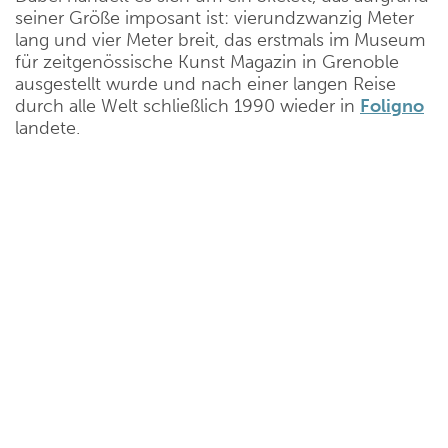
seiner Größe imposant ist: vierundzwanzig Meter
lang und vier Meter breit, das erstmals im Museum
für zeitgenössische Kunst Magazin in Grenoble
ausgestellt wurde und nach einer langen Reise
durch alle Welt schließlich 1990 wieder in
Foligno
landete.