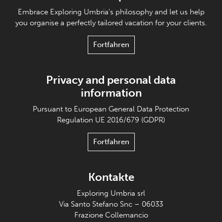
Embrace Exploring Umbria's philosophy and let us help
you organise a perfectly tailored vacation for your clients.
Fortfahren
Privacy and personal data
information
Pursuant to European General Data Protection
Regulation UE 2016/679 (GDPR)
Fortfahren
Kontakte
Exploring Umbria srl
Via Santo Stefano Snc – 06033
Frazione Collemancio