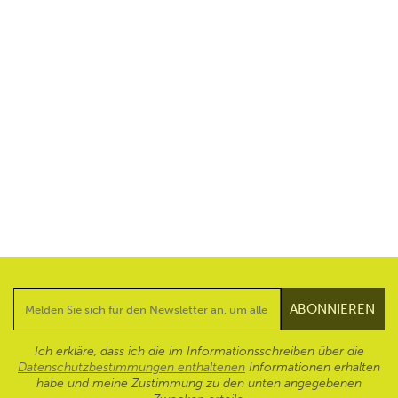
Ich erkläre, dass ich die im Informationsschreiben über die
Datenschutzbestimmungen enthaltenen
Informationen erhalten
habe und meine Zustimmung zu den unten angegebenen