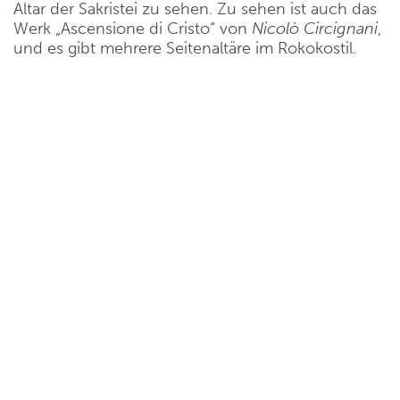
Altar der Sakristei zu sehen. Zu sehen ist auch das
Werk „Ascensione di Cristo“ von
Nicolò Circignani
,
und es gibt mehrere Seitenaltäre im Rokokostil.