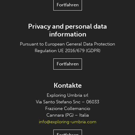
Fortfahren
Privacy and personal data
information
Pursuant to European General Data Protection
Regulation UE 2016/679 (GDPR)
Fortfahren
Kontakte
Exploring Umbria srl
Via Santo Stefano Snc – 06033
Frazione Collemancio
Cannara (PG) – Italia
info@exploring-umbria.com