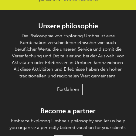
Unsere philosophie
Die Philosophie von Exploring Umbria ist eine
Kombination verschiedener ethischer wie auch
beruflicher Werte, die unseren Service und somit die
Vereinfachung und Digitalisierung bei der Auswahl von
Aktivitäten oder Erlebnissen in Umbrien kennzeichnen.
All diese Aktivitäten und Erlebnisse haben den hohen
traditionellen und regionalen Wert gemeinsam.
Fortfahren
Become a partner
Embrace Exploring Umbria's philosophy and let us help
you organise a perfectly tailored vacation for your clients.