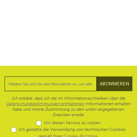
Ich erkläre, dass ich die im Informationsschreiben über die
Datenschutzbestimmungen enthaltenen
Informationen erhalten
habe und meine Zustimmung zu den unten angegebenen
Zwecken erteile.
Um diesen Service zu nutzen
Ich gestatte die Verwendung von technischen Cookies
gemäß Ihrer
Cookie-Richtlinie
.