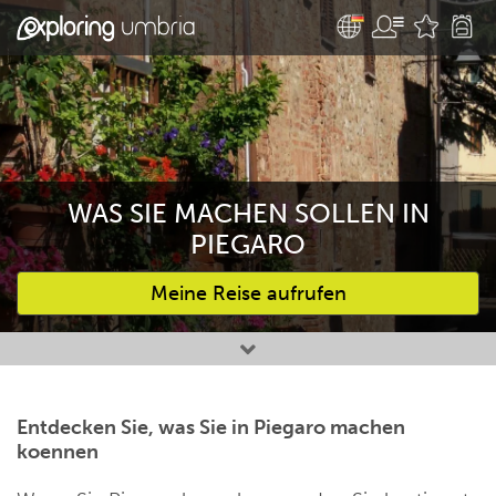
WAS SIE MACHEN SOLLEN IN
PIEGARO
Meine Reise aufrufen
Bevorzugte Aktivitäten
Entdecken Sie, was Sie in Piegaro machen
koennen