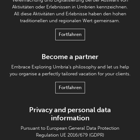
Vereinfachung und Digitalisierung bei der Auswahl von
Aktivitäten oder Erlebnissen in Umbrien kennzeichnen.
All diese Aktivitäten und Erlebnisse haben den hohen
traditionellen und regionalen Wert gemeinsam.
Fortfahren
Become a partner
Embrace Exploring Umbria's philosophy and let us help
you organise a perfectly tailored vacation for your clients.
Fortfahren
Privacy and personal data
information
Pursuant to European General Data Protection
Regulation UE 2016/679 (GDPR)