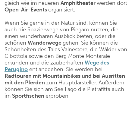
gleich wie im neueren
Amphitheater
werden dort
Open-Air-Events
organisiert.
Wenn Sie gerne in der Natur sind, können Sie
auch die Spazierwege von Piegaro nutzen, die
einen wunderbaren Ausblick bieten, oder die
schönen
Wanderwege
gehen. Sie können die
Schönheiten des Tales Valnestore, die Wälder von
Cibottola sowie den Berg Monte Montarale
erkunden und die zauberhaften
Wege des
Perugino
entlanggehen. Sie werden bei
Radtouren mit Mountainbikes und bei Ausritten
mit den Pferden
zum Hauptdarsteller. Außerdem
können Sie sich am See Lago die Pietrafitta auch
im
Sportfischen
erproben.