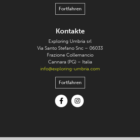
Fortfahren
Kontakte
Exploring Umbria srl
Via Santo Stefano Snc – 06033
Frazione Collemancio
Cannara (PG) – Italia
info@exploring-umbria.com
Fortfahren
Facebook
Instagram