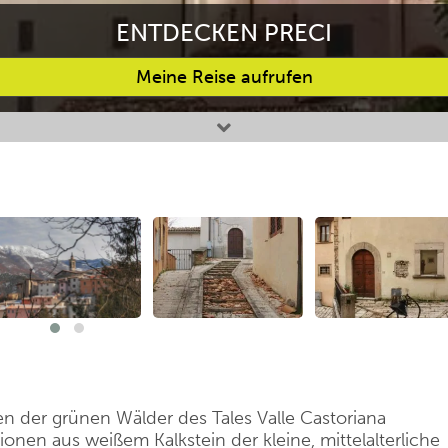
ENTDECKEN PRECI
Meine Reise aufrufen
en der grünen Wälder des Tales Valle Castoriana
nen aus weißem Kalkstein der kleine, mittelalterliche