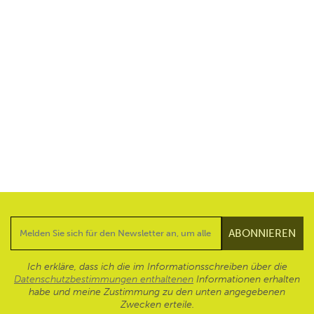
Ich erkläre, dass ich die im Informationsschreiben über die
Datenschutzbestimmungen enthaltenen
Informationen erhalten
habe und meine Zustimmung zu den unten angegebenen
Zwecken erteile.