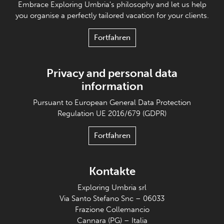
Embrace Exploring Umbria's philosophy and let us help
you organise a perfectly tailored vacation for your clients.
Fortfahren
Privacy and personal data
information
Pursuant to European General Data Protection
Regulation UE 2016/679 (GDPR)
Fortfahren
Kontakte
Exploring Umbria srl
Via Santo Stefano Snc – 06033
Frazione Collemancio
Cannara (PG) – Italia