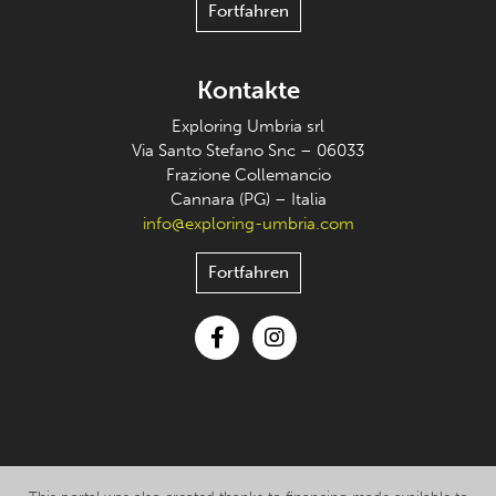
Fortfahren
Kontakte
Exploring Umbria srl
Via Santo Stefano Snc – 06033
Frazione Collemancio
Cannara (PG) – Italia
info@exploring-umbria.com
Fortfahren
Facebook
Instagram