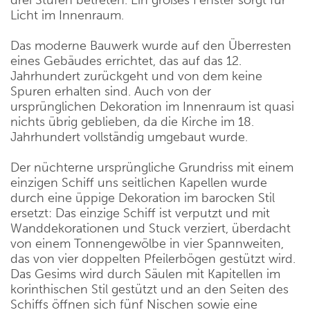
Licht im Innenraum.
Das moderne Bauwerk wurde auf den Überresten
eines Gebäudes errichtet, das auf das 12.
Jahrhundert zurückgeht und von dem keine
Spuren erhalten sind. Auch von der
ursprünglichen Dekoration im Innenraum ist quasi
nichts übrig geblieben, da die Kirche im 18.
Jahrhundert vollständig umgebaut wurde.
Der nüchterne ursprüngliche Grundriss mit einem
einzigen Schiff uns seitlichen Kapellen wurde
durch eine üppige Dekoration im barocken Stil
ersetzt: Das einzige Schiff ist verputzt und mit
Wanddekorationen und Stuck verziert, überdacht
von einem Tonnengewölbe in vier Spannweiten,
das von vier doppelten Pfeilerbögen gestützt wird.
Das Gesims wird durch Säulen mit Kapitellen im
korinthischen Stil gestützt und an den Seiten des
Schiffs öffnen sich fünf Nischen sowie eine