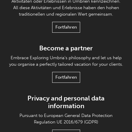
Aktivitäten oder Erlebnissen in Umbrien kennzeichnen.
All diese Aktivitäten und Erlebnisse haben den hohen
traditionellen und regionalen Wert gemeinsam.
Fortfahren
Become a partner
Embrace Exploring Umbria's philosophy and let us help
you organise a perfectly tailored vacation for your clients.
Fortfahren
Privacy and personal data
information
Pursuant to European General Data Protection
Regulation UE 2016/679 (GDPR)