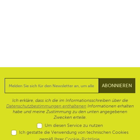
Ich erkläre, dass ich die im Informationsschreiben über die
Datenschutzbestimmungen enthaltenen
Informationen erhalten
habe und meine Zustimmung zu den unten angegebenen
Zwecken erteile.
Um diesen Service zu nutzen
Ich gestatte die Verwendung von technischen Cookies
gemäß Ihrer
Cookie-Richtlinie
.