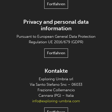
Fortfahren
Privacy and personal data
information
Pursuant to European General Data Protection
Regulation UE 2016/679 (GDPR)
Fortfahren
Kontakte
Exploring Umbria srl
Via Santo Stefano Snc – 06033
Frazione Collemancio
Cannara (PG) – Italia
info@exploring-umbria.com