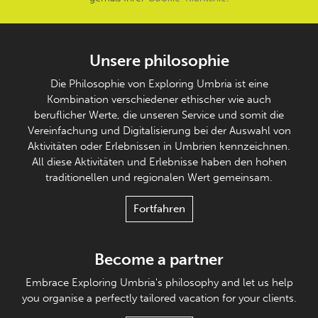
Unsere philosophie
Die Philosophie von Exploring Umbria ist eine
Kombination verschiedener ethischer wie auch
beruflicher Werte, die unseren Service und somit die
Vereinfachung und Digitalisierung bei der Auswahl von
Aktivitäten oder Erlebnissen in Umbrien kennzeichnen.
All diese Aktivitäten und Erlebnisse haben den hohen
traditionellen und regionalen Wert gemeinsam.
Fortfahren
Become a partner
Embrace Exploring Umbria's philosophy and let us help
you organise a perfectly tailored vacation for your clients.