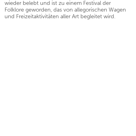
wieder belebt und ist zu einem Festival der
Folklore geworden, das von allegorischen Wagen
und Freizeitaktivitäten aller Art begleitet wird.