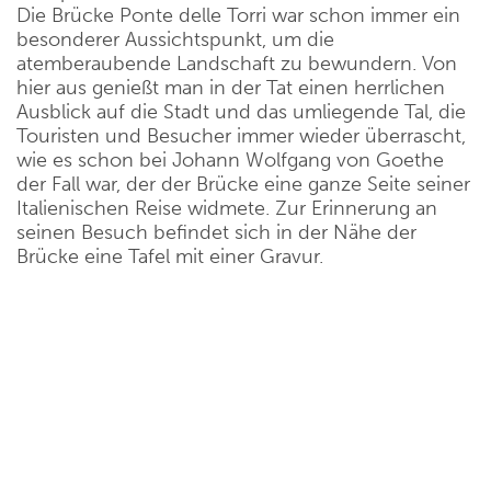
Die Brücke Ponte delle Torri war schon immer ein
besonderer Aussichtspunkt, um die
atemberaubende Landschaft zu bewundern. Von
hier aus genießt man in der Tat einen herrlichen
Ausblick auf die Stadt und das umliegende Tal, die
Touristen und Besucher immer wieder überrascht,
wie es schon bei Johann Wolfgang von Goethe
der Fall war, der der Brücke eine ganze Seite seiner
Italienischen Reise widmete. Zur Erinnerung an
seinen Besuch befindet sich in der Nähe der
Brücke eine Tafel mit einer Gravur.