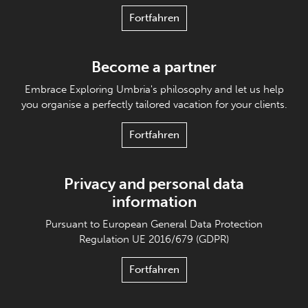
Fortfahren
Become a partner
Embrace Exploring Umbria's philosophy and let us help
you organise a perfectly tailored vacation for your clients.
Fortfahren
Privacy and personal data
information
Pursuant to European General Data Protection
Regulation UE 2016/679 (GDPR)
Fortfahren