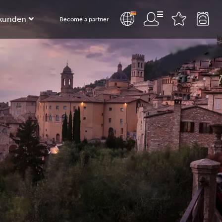
kunden
Become a partner