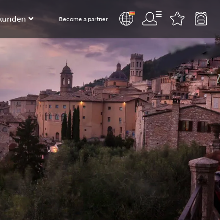
kunden
Become a partner