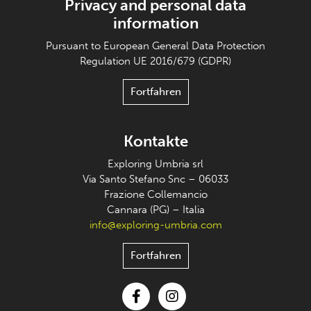
Privacy and personal data
information
Pursuant to European General Data Protection
Regulation UE 2016/679 (GDPR)
Fortfahren
Kontakte
Exploring Umbria srl
Via Santo Stefano Snc – 06033
Frazione Collemancio
Cannara (PG) – Italia
info@exploring-umbria.com
Fortfahren