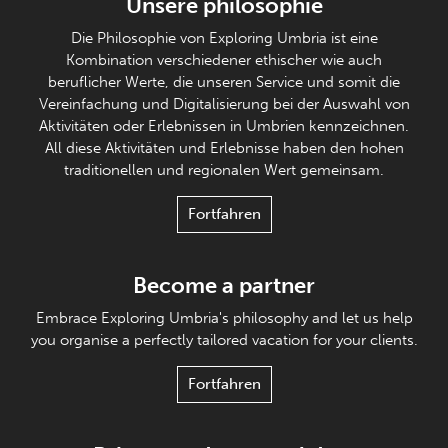
Unsere philosophie
Die Philosophie von Exploring Umbria ist eine
Kombination verschiedener ethischer wie auch
beruflicher Werte, die unseren Service und somit die
Vereinfachung und Digitalisierung bei der Auswahl von
Aktivitäten oder Erlebnissen in Umbrien kennzeichnen.
All diese Aktivitäten und Erlebnisse haben den hohen
traditionellen und regionalen Wert gemeinsam.
Fortfahren
Become a partner
Embrace Exploring Umbria's philosophy and let us help
you organise a perfectly tailored vacation for your clients.
Fortfahren