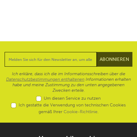
Ich erkläre, dass ich die im Informationsschreiben über die
Datenschutzbestimmungen enthaltenen
Informationen erhalten
habe und meine Zustimmung zu den unten angegebenen
Zwecken erteile.
Um diesen Service zu nutzen
Ich gestatte die Verwendung von technischen Cookies
gemäß Ihrer
Cookie-Richtlinie
.