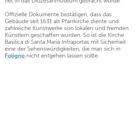
fiel, in das Diözesanmuseum gebracht wurde.
Offizielle Dokumente bestätigen, dass das
Gebäude seit 1631 als Pfarrkirche diente und
zahlreiche Kunstwerke von lokalen und fremden
Künstlern geschaffen wurden. So ist die Kirche
Basilica di Santa Maria Infraportas mit Sicherheit
eine der Sehenswürdigkeiten, die man sich in
Foligno
nicht entgehen lassen sollte.