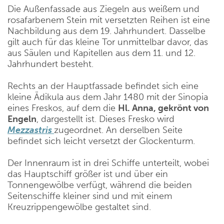
Die Außenfassade aus Ziegeln aus weißem und
rosafarbenem Stein mit versetzten Reihen ist eine
Nachbildung aus dem 19. Jahrhundert. Dasselbe
gilt auch für das kleine Tor unmittelbar davor, das
aus Säulen und Kapitellen aus dem 11. und 12.
Jahrhundert besteht.
Rechts an der Hauptfassade befindet sich eine
kleine Ädikula aus dem Jahr 1480 mit der Sinopia
eines Freskos, auf dem die
Hl. Anna, gekrönt von
Engeln
, dargestellt ist. Dieses Fresko wird
Mezzastris
zugeordnet. An derselben Seite
befindet sich leicht versetzt der Glockenturm.
Der Innenraum ist in drei Schiffe unterteilt, wobei
das Hauptschiff größer ist und über ein
Tonnengewölbe verfügt, während die beiden
Seitenschiffe kleiner sind und mit einem
Kreuzrippengewölbe gestaltet sind.