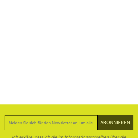
Ich erkläre, dass ich die im Informationsschreiben über die