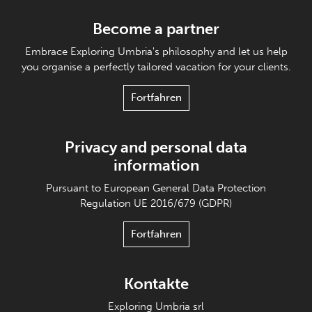
Become a partner
Embrace Exploring Umbria's philosophy and let us help
you organise a perfectly tailored vacation for your clients.
Fortfahren
Privacy and personal data
information
Pursuant to European General Data Protection
Regulation UE 2016/679 (GDPR)
Fortfahren
Kontakte
Exploring Umbria srl