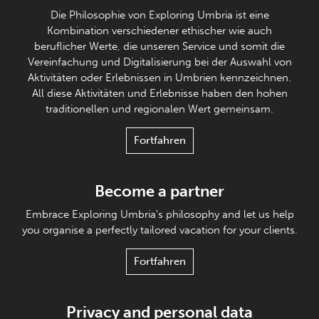
Die Philosophie von Exploring Umbria ist eine
Kombination verschiedener ethischer wie auch
beruflicher Werte, die unseren Service und somit die
Vereinfachung und Digitalisierung bei der Auswahl von
Aktivitäten oder Erlebnissen in Umbrien kennzeichnen.
All diese Aktivitäten und Erlebnisse haben den hohen
traditionellen und regionalen Wert gemeinsam.
Fortfahren
Become a partner
Embrace Exploring Umbria's philosophy and let us help
you organise a perfectly tailored vacation for your clients.
Fortfahren
Privacy and personal data