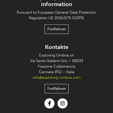
information
Pursuant to European General Data Protection
Regulation UE 2016/679 (GDPR)
Fortfahren
Kontakte
Exploring Umbria srl
Via Santo Stefano Snc – 06033
Frazione Collemancio
Cannara (PG) – Italia
info@exploring-umbria.com
Fortfahren
Facebook
Instagram