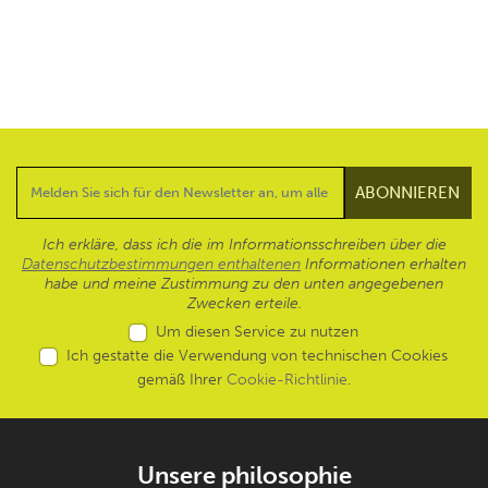
Ich erkläre, dass ich die im Informationsschreiben über die
Datenschutzbestimmungen enthaltenen
Informationen erhalten
habe und meine Zustimmung zu den unten angegebenen
Zwecken erteile.
Um diesen Service zu nutzen
Ich gestatte die Verwendung von technischen Cookies
gemäß Ihrer
Cookie-Richtlinie
.
Unsere philosophie