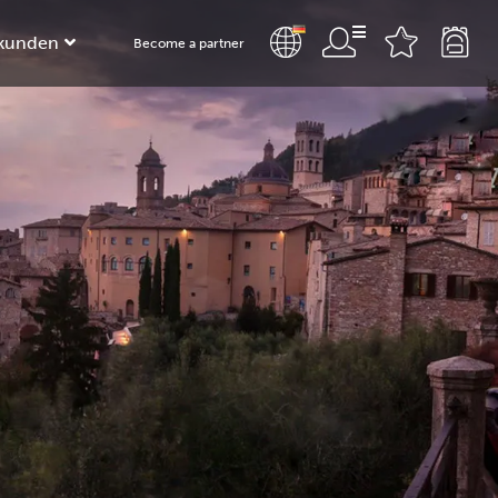
kunden
Become a partner