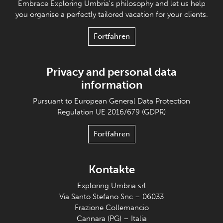
Embrace Exploring Umbria's philosophy and let us help
you organise a perfectly tailored vacation for your clients.
Fortfahren
Privacy and personal data
information
Pursuant to European General Data Protection
Regulation UE 2016/679 (GDPR)
Fortfahren
Kontakte
Exploring Umbria srl
Via Santo Stefano Snc – 06033
Frazione Collemancio
Cannara (PG) – Italia