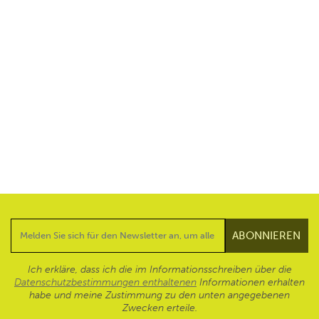
Ich erkläre, dass ich die im Informationsschreiben über die
Datenschutzbestimmungen enthaltenen
Informationen erhalten
habe und meine Zustimmung zu den unten angegebenen
Zwecken erteile.