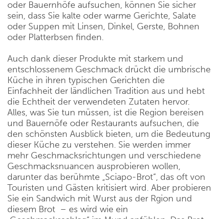
oder Bauernhöfe aufsuchen, können Sie sicher
sein, dass Sie kalte oder warme Gerichte, Salate
oder Suppen mit Linsen, Dinkel, Gerste, Bohnen
oder Platterbsen finden.
Auch dank dieser Produkte mit starkem und
entschlossenem Geschmack drückt die umbrische
Küche in ihren typischen Gerichten die
Einfachheit der ländlichen Tradition aus und hebt
die Echtheit der verwendeten Zutaten hervor.
Alles, was Sie tun müssen, ist die Region bereisen
und Bauernöfe oder Restaurants aufsuchen, die
den schönsten Ausblick bieten, um die Bedeutung
dieser Küche zu verstehen. Sie werden immer
mehr Geschmacksrichtungen und verschiedene
Geschmacksnuancen ausprobieren wollen,
darunter das berühmte „Sciapo-Brot“, das oft von
Touristen und Gästen kritisiert wird. Aber probieren
Sie ein Sandwich mit Wurst aus der Rgion und
diesem Brot – es wird wie ein