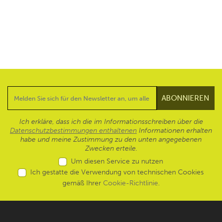
Ich erkläre, dass ich die im Informationsschreiben über die
Datenschutzbestimmungen enthaltenen
Informationen erhalten
habe und meine Zustimmung zu den unten angegebenen
Zwecken erteile.
Um diesen Service zu nutzen
Ich gestatte die Verwendung von technischen Cookies
gemäß Ihrer
Cookie-Richtlinie
.