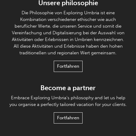
Unsere philosophie
Die Philosophie von Exploring Umbria ist eine
Kombination verschiedener ethischer wie auch
beruflicher Werte, die unseren Service und somit die
Vereinfachung und Digitalisierung bei der Auswahl von
Aktivitäten oder Erlebnissen in Umbrien kennzeichnen.
All diese Aktivitäten und Erlebnisse haben den hohen
traditionellen und regionalen Wert gemeinsam.
Fortfahren
Become a partner
Embrace Exploring Umbria's philosophy and let us help
you organise a perfectly tailored vacation for your clients.
Fortfahren