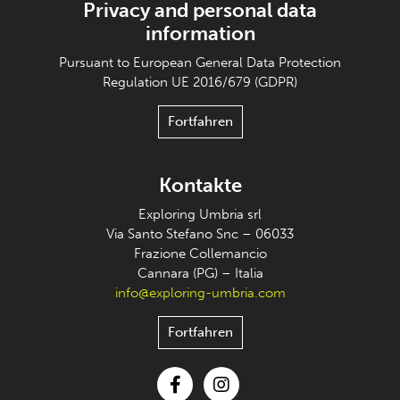
Privacy and personal data
information
Pursuant to European General Data Protection
Regulation UE 2016/679 (GDPR)
Fortfahren
Kontakte
Exploring Umbria srl
Via Santo Stefano Snc – 06033
Frazione Collemancio
Cannara (PG) – Italia
info@exploring-umbria.com
Fortfahren