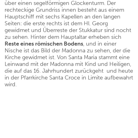
über einen segelförmigen Glockenturm. Der
rechteckige Grundriss innen besteht aus einem
Hauptschiff mit sechs Kapellen an den langen
Seiten: die erste rechts ist dem Hl. Georg
gewidmet und Überreste der Stukkatur sind nocht
zu sehen. Hinter dem Hauptaltar erheben sich
Reste eines römischen Bodens
, und in einer
Nische ist das Bild der Madonna zu sehen, der die
Kirche gewidmet ist. Von Santa Maria stammt eine
Leinwand mit der Madonna mit Kind und Heiligen,
die auf das 16. Jahrhundert zurückgeht und heute
in der Pfarrkirche Santa Croce in Limite aufbewahrt
wird.