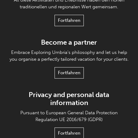
All diese Aktivitäten und Erlebnisse haben den hohen
traditionellen und regionalen Wert gemeinsam.
Fortfahren
Become a partner
Embrace Exploring Umbria's philosophy and let us help
you organise a perfectly tailored vacation for your clients.
Fortfahren
Privacy and personal data
information
Pursuant to European General Data Protection
Regulation UE 2016/679 (GDPR)
Fortfahren