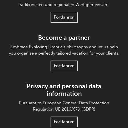
traditionellen und regionalen Wert gemeinsam.
Fortfahren
Become a partner
Embrace Exploring Umbria's philosophy and let us help
you organise a perfectly tailored vacation for your clients.
Fortfahren
Privacy and personal data
information
Pursuant to European General Data Protection
Regulation UE 2016/679 (GDPR)
Fortfahren