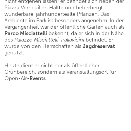
nicht entgehen lassen; er befindet sich neben der
Piazza Verneuil en Haltte und beherbergt
wunderbare, jahrhundertealte Pflanzen. Das
Ambiente im Park ist besonders angenehm. In der
Vergangenheit war der öffentliche Garten auch als
Parco Misciattelli
bekennt, da er sich in der Nähe
des
Palazzo Misciattelli-Pallavicini
befindet. Er
wurde von den Herrschaften als
Jagdreservat
genutzt.
Heute dient er nicht nur als öffentlicher
Grünbereich, sondern als Veranstaltungsort für
Open-Air-
Events
.