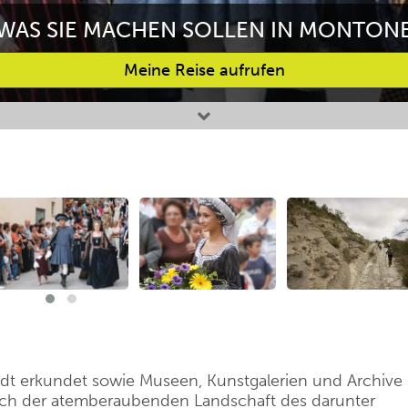
WAS SIE MACHEN SOLLEN IN MONTON
Meine Reise aufrufen
dt erkundet sowie Museen, Kunstgalerien und Archive
och der atemberaubenden Landschaft des darunter