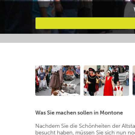
Bevorzugte Aktivitäten
Was Sie machen sollen in Montone
Nachdem Sie die Schönheiten der Altsta
besucht haben, müssen Sie sich nun n