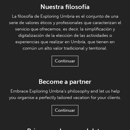
Nuestra filosofía
La filosofía de Exploring Umbria es el conjunto de una
serie de valores éticos y profesionales que caracterizan el
servicio que ofrecemos, es decir, la simplificación y
digitalización de la elección de las actividades o
experiencias que realizar en Umbría, que tienen en
común un alto valor tradicional y territorial.
Continuar
Become a partner
Embrace Exploring Umbria's philosophy and let us help
you organise a perfectly tailored vacation for your clients.
Continuar