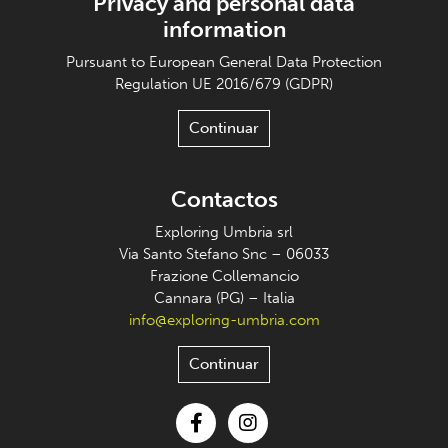
Privacy and personal data
information
Pursuant to European General Data Protection
Regulation UE 2016/679 (GDPR)
Continuar
Contactos
Exploring Umbria srl
Via Santo Stefano Snc – 06033
Frazione Collemancio
Cannara (PG) – Italia
info@exploring-umbria.com
Continuar