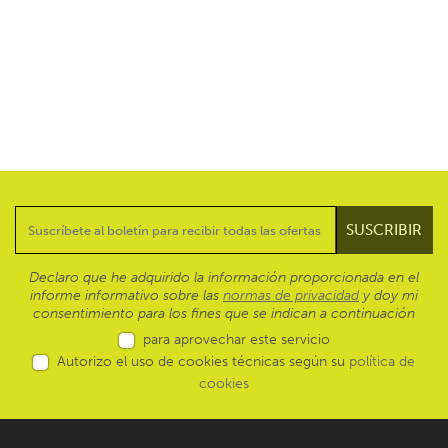
Declaro que he adquirido la información proporcionada en el
informe informativo sobre las
normas de privacidad
y doy mi
consentimiento para los fines que se indican a continuación
para aprovechar este servicio
Autorizo el uso de cookies técnicas según su
política de
cookies