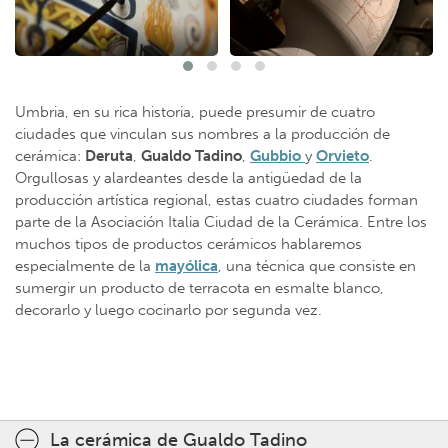
Umbria, en su rica historia, puede presumir de cuatro
ciudades que vinculan sus nombres a la producción de
cerámica:
Deruta
,
Gualdo
Tadino
,
Gubbio
y
Orvieto
.
Orgullosas y alardeantes desde la antigüedad de la
producción artística regional, estas cuatro ciudades forman
parte de la Asociación Italia Ciudad de la Cerámica. Entre los
muchos tipos de productos cerámicos hablaremos
especialmente de la
mayólica
, una técnica que consiste en
sumergir un producto de terracota en esmalte blanco,
decorarlo y luego cocinarlo por segunda vez.
La cerámica de Gualdo Tadino