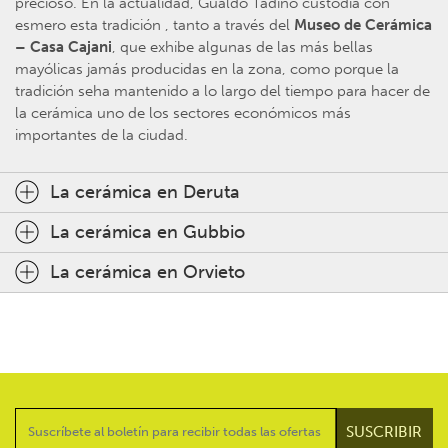
precioso. En la actualidad, Gualdo Tadino custodia con
esmero esta tradición , tanto a través del
Museo de Cerámica
– Casa Cajani
, que exhibe algunas de las más bellas
mayólicas jamás producidas en la zona, como porque la
tradición seha mantenido a lo largo del tiempo para hacer de
la cerámica uno de los sectores económicos más
importantes de la ciudad.
La cerámica en Deruta
La cerámica en Gubbio
La cerámica en Orvieto