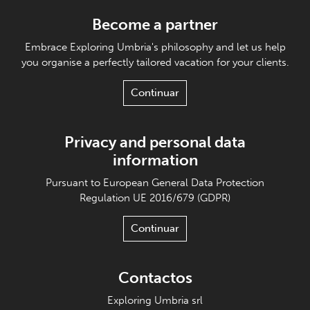
Become a partner
Embrace Exploring Umbria's philosophy and let us help
you organise a perfectly tailored vacation for your clients.
Continuar
Privacy and personal data
information
Pursuant to European General Data Protection
Regulation UE 2016/679 (GDPR)
Continuar
Contactos
Exploring Umbria srl