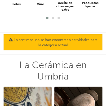
Aceite de
Productos
Todos
Vino
oliva virgen
típicos
extra
Lo sentimos, no se han encontrado actividades para
la categoría actual
La Cerámica en
Umbria