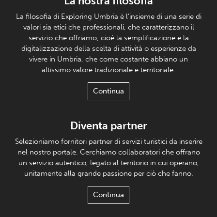
La nostra filosofia
La filosofia di Exploring Umbria è l’insieme di una serie di
valori sia etici che professionali, che caratterizzano il
servizio che offriamo, cioè la semplificazione e la
digitalizzazione della scelta di attività o esperienze da
vivere in Umbria, che come costante abbiano un
altissimo valore tradizionale e territoriale.
Continua
Diventa partner
Selezioniamo fornitori partner di servizi turistici da inserire
nel nostro portale. Cerchiamo collaboratori che offrano
un servizio autentico, legato al territorio in cui operano,
unitamente alla grande passione per ciò che fanno.
Continua