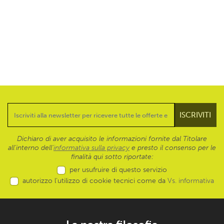
Dichiaro di aver acquisito le informazioni fornite dal Titolare
all’interno dell'
informativa sulla privacy
e presto il consenso per le
finalità qui sotto riportate:
per usufruire di questo servizio
autorizzo l’utilizzo di cookie tecnici come da
Vs. informativa