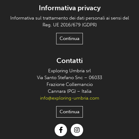
Informativa privacy
Informativa sul trattamento dei dati personali ai sensi del
Reg. UE 2016/679 (GDPR)
Continua
Contatti
Exploring Umbria srl
Via Santo Stefano Snc – 06033
Frazione Collemancio
Cannara (PG) – Italia
info@exploring-umbria.com
Continua