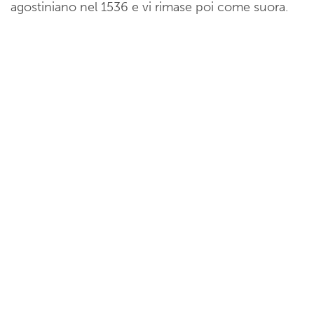
agostiniano nel 1536 e vi rimase poi come suora.