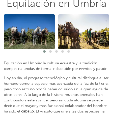
Equitación en Umbría
Equitación en Umbría: la cultura ecuestre y la tradición
campesina unidas de forma indisoluble por eventos y pasión.
Hoy en día, el progreso tecnológico y cultural distingue al ser
humano como la especie más avanzada de la faz de la tierra,
pero todo esto no podría haber ocurrido sin la gran ayuda de
otros seres. A lo largo de la historia muchos animales han
contribuido a este avance, pero sin duda alguna se puede
decir que el mayor y más funcional colaborador del hombre
ha sido el
caballo
. El vínculo que une a las dos especies ha