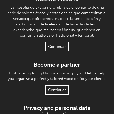
La filosofía de Exploring Umbria es el conjunto de una
serie de valores éticos y profesionales que caracterizan el
servicio que ofrecemos, es decir, la simplificación y
digitalización de la elección de las actividades o
experiencias que realizar en Umbría, que tienen en
común un alto valor tradicional y territorial.
Continuar
Become a partner
Embrace Exploring Umbria's philosophy and let us help
you organise a perfectly tailored vacation for your clients.
Continuar
Privacy and personal data