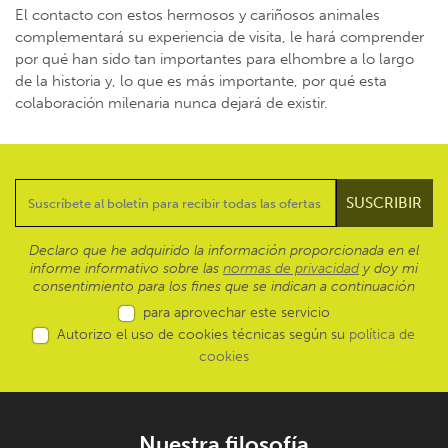
El contacto con estos hermosos y cariñosos animales
complementará su experiencia de visita, le hará comprender
por qué han sido tan importantes para elhombre a lo largo
de la historia y, lo que es más importante, por qué esta
colaboración milenaria nunca dejará de existir.
Declaro que he adquirido la información proporcionada en el
informe informativo sobre las
normas de privacidad
y doy mi
consentimiento para los fines que se indican a continuación
para aprovechar este servicio
Autorizo el uso de cookies técnicas según su
política de
cookies
Nuestra filosofía