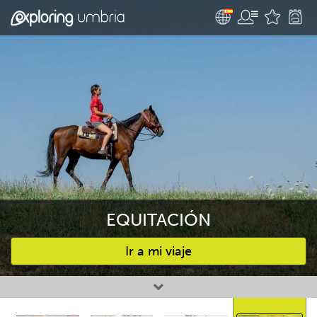
EQUITACIÓN
Ir a mi viaje
Favourites