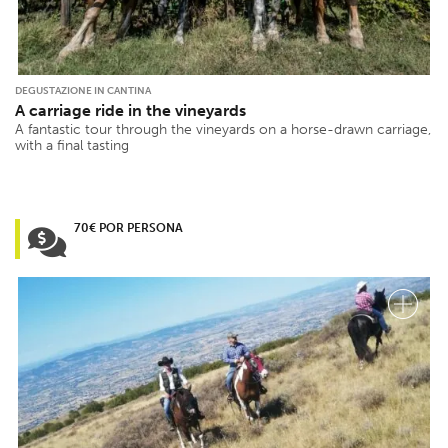
DEGUSTAZIONE IN CANTINA
A carriage ride in the vineyards
A fantastic tour through the vineyards on a horse-drawn carriage,
with a final tasting
70€ POR PERSONA