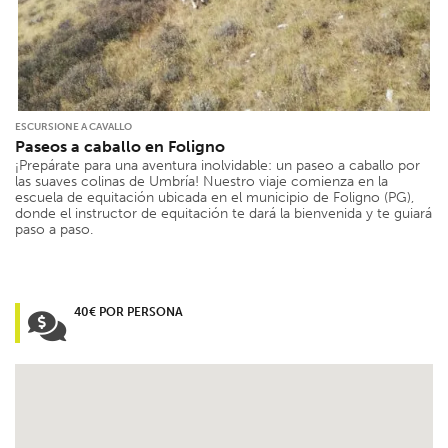
ESCURSIONE A CAVALLO
Paseos a caballo en Foligno
¡Prepárate para una aventura inolvidable: un paseo a caballo por
las suaves colinas de Umbría! Nuestro viaje comienza en la
escuela de equitación ubicada en el municipio de Foligno (PG),
donde el instructor de equitación te dará la bienvenida y te guiará
paso a paso.
40€ POR PERSONA