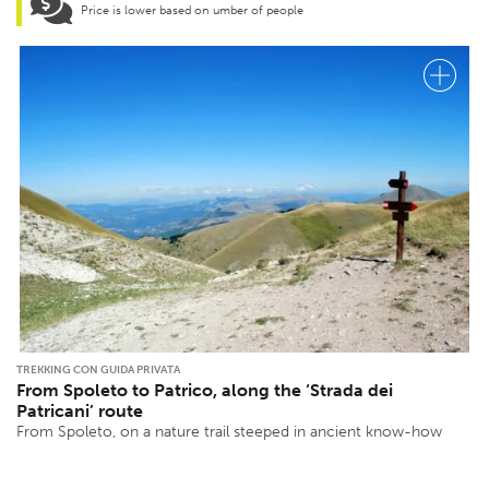
Price is lower based on umber of people
TREKKING CON GUIDA PRIVATA
From Spoleto to Patrico, along the ‘Strada dei
Patricani’ route
From Spoleto, on a nature trail steeped in ancient know-how