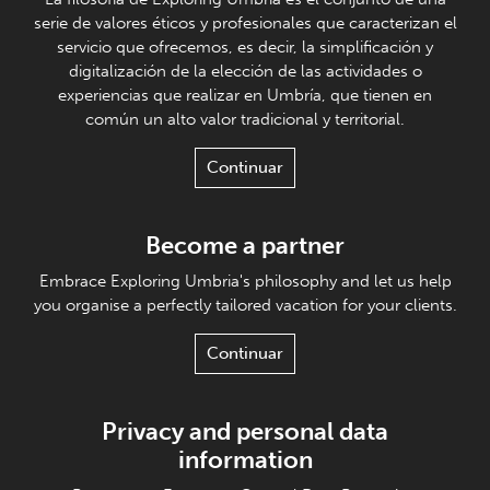
serie de valores éticos y profesionales que caracterizan el
servicio que ofrecemos, es decir, la simplificación y
digitalización de la elección de las actividades o
experiencias que realizar en Umbría, que tienen en
común un alto valor tradicional y territorial.
Continuar
Become a partner
Embrace Exploring Umbria's philosophy and let us help
you organise a perfectly tailored vacation for your clients.
Continuar
Privacy and personal data
information