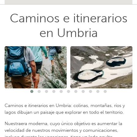
Caminos e itinerarios
en Umbria
Caminos e itinerarios en Umbria: colinas, montañas, ríos y
lagos dibujan un paisaje que explorar en todo el territorio.
Nuestraera moderna, cuyo único objetivo es aumentar la
velocidad de nuestros movimientos y comunicaciones,
incluso durante las vacaciones, tiene un lado oculto.