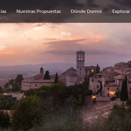
ias
Nuestras Propuestas
Dónde Dormir
Explorar
Blog