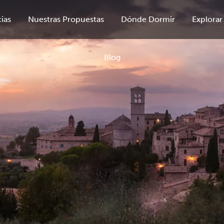
ias
Nuestras Propuestas
Dónde Dormir
Explorar
Blog