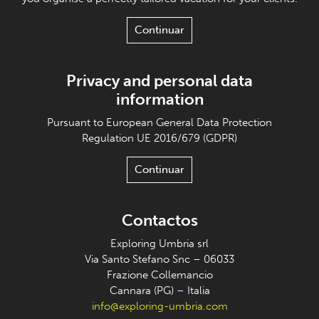
Continuar
Privacy and personal data
information
Pursuant to European General Data Protection
Regulation UE 2016/679 (GDPR)
Continuar
Contactos
Exploring Umbria srl
Via Santo Stefano Snc – 06033
Frazione Collemancio
Cannara (PG) – Italia
info@exploring-umbria.com