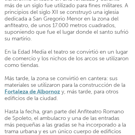
más de un siglo fue utilizado para fines militares. A
principios del siglo XII se construyó una iglesia
dedicada a San Gregorio Menor en la zona del
anfiteatro, de unos 17.000 metros cuadrados,
suponiendo que fue el lugar donde el santo sufrió
su martirio.
En la Edad Media el teatro se convirtió en un lugar
de comercio y los nichos de los arcos se utilizaron
como tiendas.
Más tarde, la zona se convirtió en cantera: sus
materiales se utilizaron para la construcción de la
Fortaleza de Albornoz
y, más tarde, para otros
edificios de la ciudad.
Hasta la fecha, gran parte del Anfiteatro Romano
de Spoleto, el ambulacro y una de las entradas
más pequeñas a las gradas se ha incorporado a la
trama urbana y es un único cuerpo de edificios