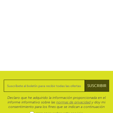
Declaro que he adquirido la información proporcionada en el
informe informativo sobre las
normas de privacidad
y doy mi
consentimiento para los fines que se indican a continuación