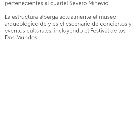
pertenecientes al cuartel Severo Minevio.
La estructura alberga actualmente el museo
arqueológico de y es el escenario de conciertos y
eventos culturales, incluyendo el Festival de los
Dos Mundos.