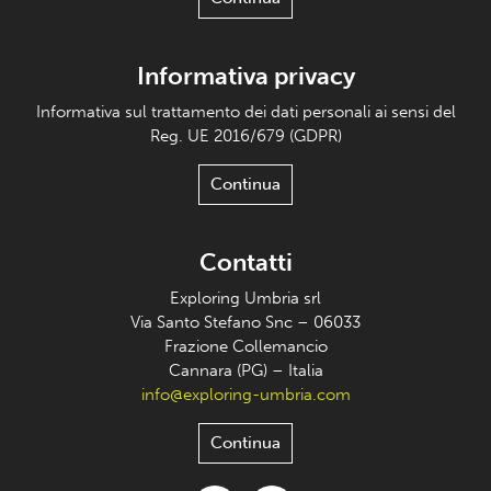
Informativa privacy
Informativa sul trattamento dei dati personali ai sensi del
Reg. UE 2016/679 (GDPR)
Continua
Contatti
Exploring Umbria srl
Via Santo Stefano Snc – 06033
Frazione Collemancio
Cannara (PG) – Italia
info@exploring-umbria.com
Continua