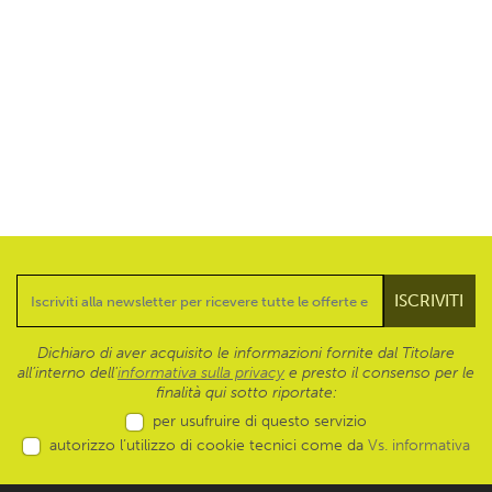
Dichiaro di aver acquisito le informazioni fornite dal Titolare
all’interno dell'
informativa sulla privacy
e presto il consenso per le
finalità qui sotto riportate:
per usufruire di questo servizio
autorizzo l’utilizzo di cookie tecnici come da
Vs. informativa