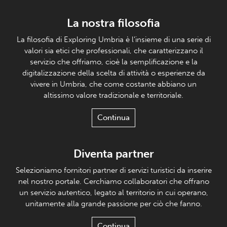
La nostra filosofia
La filosofia di Exploring Umbria è l’insieme di una serie di
valori sia etici che professionali, che caratterizzano il
servizio che offriamo, cioè la semplificazione e la
digitalizzazione della scelta di attività o esperienze da
vivere in Umbria, che come costante abbiano un
altissimo valore tradizionale e territoriale.
Continua
Diventa partner
Selezioniamo fornitori partner di servizi turistici da inserire
nel nostro portale. Cerchiamo collaboratori che offrano
un servizio autentico, legato al territorio in cui operano,
unitamente alla grande passione per ciò che fanno.
Continua