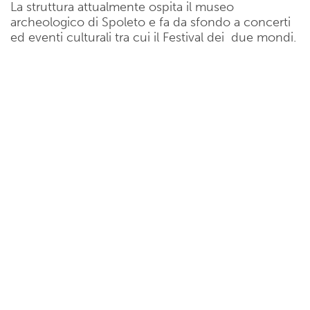
La struttura attualmente ospita il museo
archeologico di Spoleto e fa da sfondo a concerti
ed eventi culturali tra cui il Festival dei due mondi.