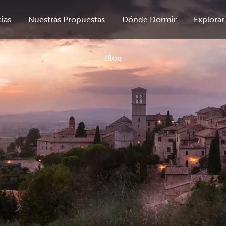
ias
Nuestras Propuestas
Dónde Dormir
Explorar
Blog