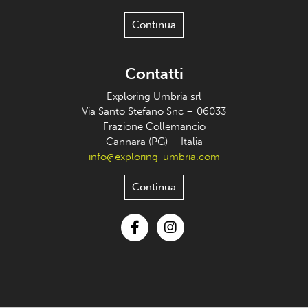
Continua
Contatti
Exploring Umbria srl
Via Santo Stefano Snc – 06033
Frazione Collemancio
Cannara (PG) – Italia
info@exploring-umbria.com
Continua
Facebook
Instagram