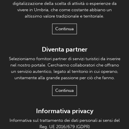
digitalizzazione della scelta di attività o esperienze da
vivere in Umbria, che come costante abbiano un
altissimo valore tradizionale e territoriale.
Continua
Diventa partner
Selezioniamo fornitori partner di servizi turistici da inserire
nel nostro portale. Cerchiamo collaboratori che offrano
un servizio autentico, legato al territorio in cui operano,
unitamente alla grande passione per ciò che fanno.
Continua
Informativa privacy
Informativa sul trattamento dei dati personali ai sensi del
Reg. UE 2016/679 (GDPR)