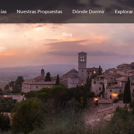
ias
Nuestras Propuestas
Dónde Dormir
Explorar
Blog