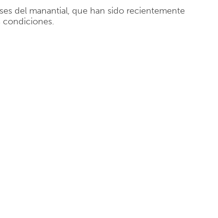
lses del manantial, que han sido recientemente
 condiciones.