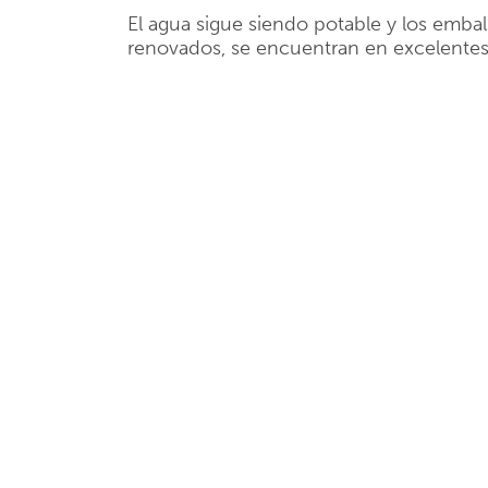
El agua sigue siendo potable y los emba
renovados, se encuentran en excelentes